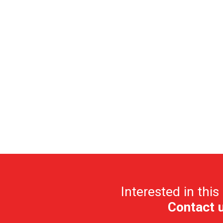
Interested in this
Contact 