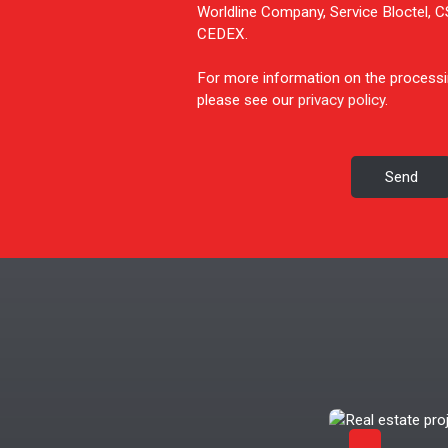
Worldline Company, Service Bloctel,
CEDEX.
For more information on the processi
please see our
privacy policy
.
Send