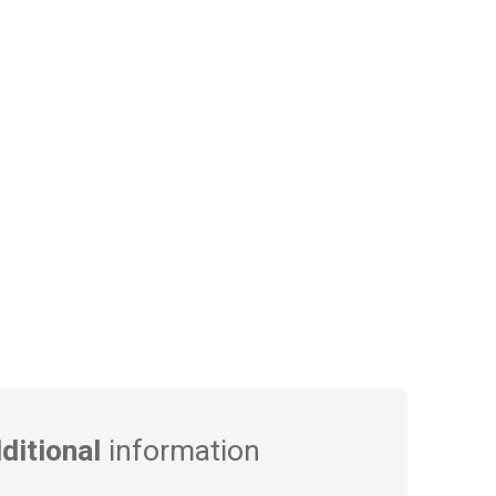
ditional
information