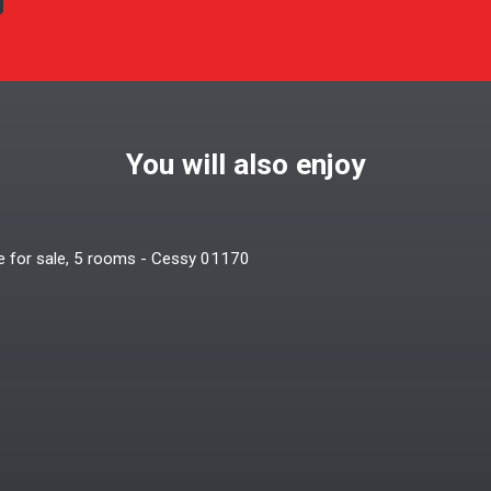
You will also enjoy