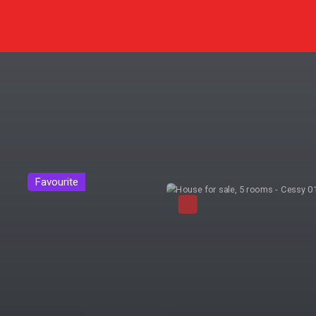
Exclusivity