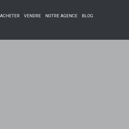
ACHETER
VENDRE
NOTRE AGENCE
BLOG