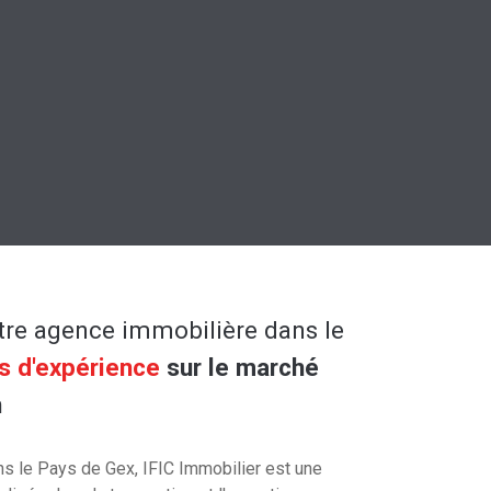
otre agence immobilière dans le
s d'expérience
sur le marché
n
ns le Pays de Gex, IFIC Immobilier est une