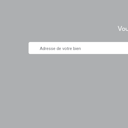
Vou
Adresse de votre bien