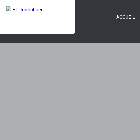
ACCUEIL