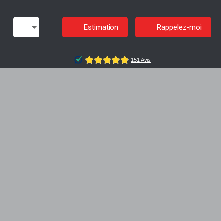
Estimation
Rappelez-moi