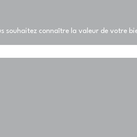
s souhaitez connaître la valeur de votre bi