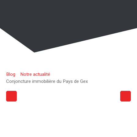
Blog
Notre actualité
Conjoncture immobilière du Pays de Gex