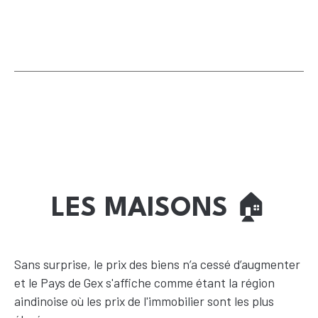
LES MAISONS
🏠
Sans surprise, le prix des biens n’a cessé d’augmenter
et le Pays de Gex s'affiche comme étant la région
aindinoise où les prix de l'immobilier sont les plus