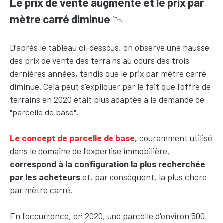
Le prix de vente augmente et le prix par
mètre carré diminue
📉
D’après le tableau ci-dessous, on observe une hausse
des prix de vente des terrains au cours des trois
dernières années, tandis que le prix par mètre carré
diminue. Cela peut s'expliquer par le fait que l'offre de
terrains en 2020 était plus adaptée à la demande de
"parcelle de base".
Le concept de parcelle de base,
couramment utilisé
dans le domaine de l'expertise immobilière,
correspond à la configuration la plus recherchée
par les acheteurs
et, par conséquent, la plus chère
par mètre carré.
En l'occurrence, en 2020, une parcelle d'environ 500