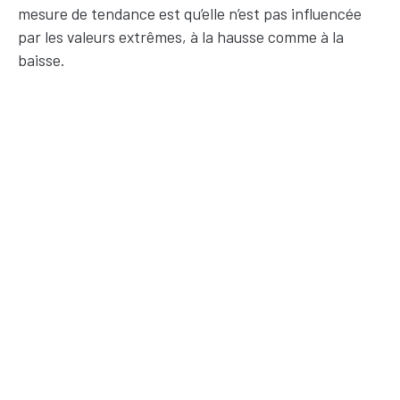
mesure de tendance est qu’elle n’est pas influencée
par les valeurs extrêmes, à la hausse comme à la
baisse.