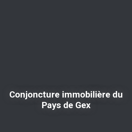
Conjoncture immobilière du
Pays de Gex