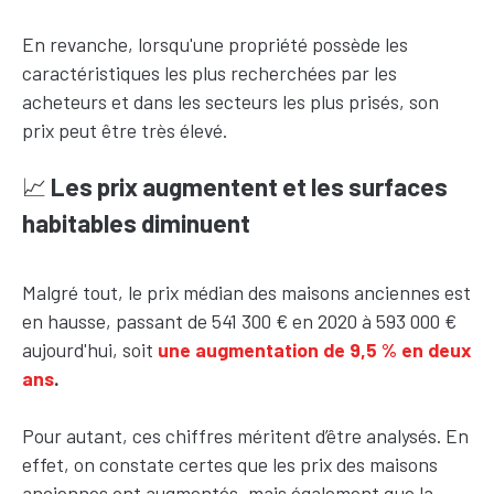
En revanche, lorsqu'une propriété possède les
caractéristiques les plus recherchées par les
acheteurs et dans les secteurs les plus prisés, son
prix peut être très élevé.
📈
Les prix augmentent et les surfaces
habitables diminuent
Malgré tout, le prix médian des maisons anciennes est
en hausse, passant de 541 300 € en 2020 à 593 000 €
aujourd'hui, soit
une augmentation de 9,5 % en deux
ans
.
Pour autant, ces chiffres méritent d’être analysés. En
effet, on constate certes que les prix des maisons
anciennes ont augmentés, mais également que la