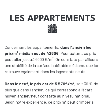
LES APPARTEMENTS
🏙️
Concernant les appartements,
dans l’ancien leur
prix/m² médian est de 4260€
. Pour autant, ce prix
peut aller jusqu’à 6000 €/m². On constate par ailleurs
une stabilité de la surface habitable médiane, que l’on
retrouve également dans les logements neufs.
Dans le neuf, le prix est de 5 570€/m²
, soit 30 % de
plus que dans l'ancien, ce qui correspond à l’écart
moyen ancien/neuf constaté au niveau national.
Selon notre expérience, ce prix/m² peut grimper à