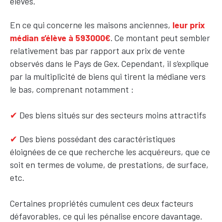
élevés.
En ce qui concerne les maisons anciennes,
leur prix
médian s’élève à 593000€
. Ce montant peut sembler
relativement bas par rapport aux prix de vente
observés dans le Pays de Gex. Cependant, il s’explique
par
la multiplicité de biens qui tirent la médiane vers
le bas
, comprenant notamment :
✔
Des biens situés sur
des secteurs moins attractifs
✔
Des biens possédant des caractéristiques
éloignées de ce que recherche les acquéreurs, que ce
soit en termes de volume, de prestations, de surface,
etc.
Certaines propriétés cumulent ces deux facteurs
défavorables, ce qui les pénalise encore davantage.