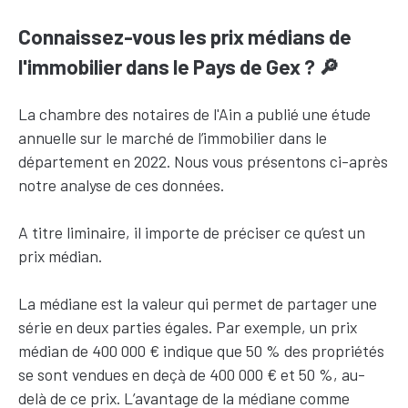
Connaissez-vous les prix médians de
l'immobilier dans le Pays de Gex ? 🔎
La chambre des notaires de l'Ain a publié une étude
annuelle sur le marché de l’immobilier dans le
département en 2022. Nous vous présentons ci-après
notre analyse de ces données.
A titre liminaire, il importe de préciser ce qu’est un
prix médian.
La médiane est la valeur qui permet de partager une
série en deux parties égales. Par exemple, un prix
médian de 400 000 € indique que 50 % des propriétés
se sont vendues en deçà de 400 000 € et 50 %, au-
delà de ce prix. L’avantage de la médiane comme