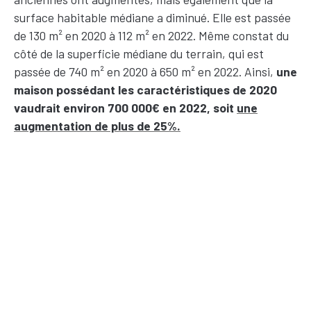
surface habitable médiane a diminué. Elle est passée
de 130 m² en 2020 à 112 m² en 2022. Même constat du
côté de la superficie médiane du terrain, qui est
passée de 740 m² en 2020 à 650 m² en 2022. Ainsi,
une
maison possédant les caractéristiques de 2020
vaudrait environ 700 000€ en 2022, soit
une
augmentation de plus de 25%.