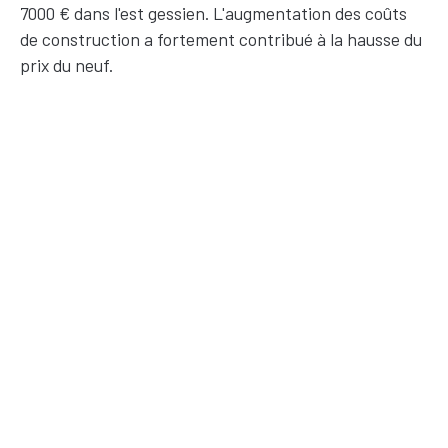
7000 € dans l'est gessien. L'augmentation des coûts
de construction a fortement contribué à la hausse du
prix du neuf.