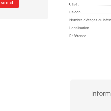
 un mail
Cave
Balcon
Nombre d'étages du bâti
Localisation
Référence
Inform