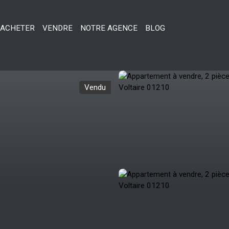
ACHETER
VENDRE
NOTRE AGENCE
BLOG
Vendu