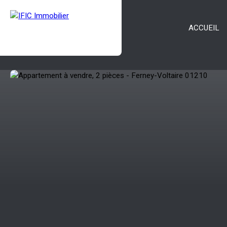
ACCUEIL