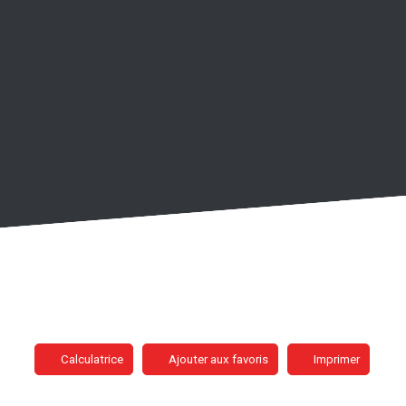
Calculatrice
Ajouter aux favoris
Imprimer