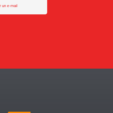
 un e-mail