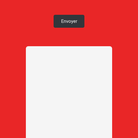
Envoyer