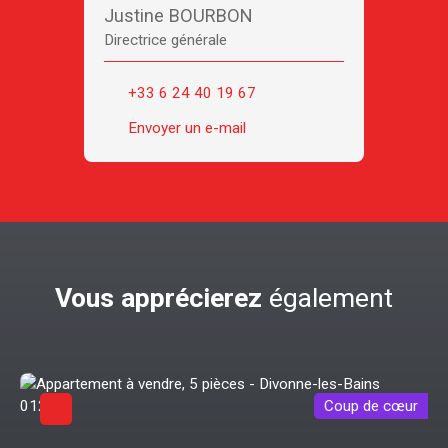
Justine BOURBON
Directrice générale
+33 6 24 40 19 67
Envoyer un e-mail
Vous apprécierez
également
Coup de cœur