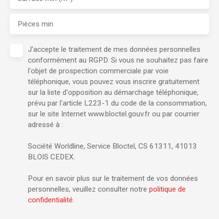
Pièces min
J'accepte le traitement de mes données personnelles
conformément au RGPD. Si vous ne souhaitez pas faire
l'objet de prospection commerciale par voie
téléphonique, vous pouvez vous inscrire gratuitement
sur la liste d'opposition au démarchage téléphonique,
prévu par l'article L223-1 du code de la consommation,
sur le site Internet www.bloctel.gouv.fr ou par courrier
adressé à :
Société Worldline, Service Bloctel, CS 61311, 41013
BLOIS CEDEX.
Pour en savoir plus sur le traitement de vos données
personnelles, veuillez consulter notre
politique de
confidentialité
.