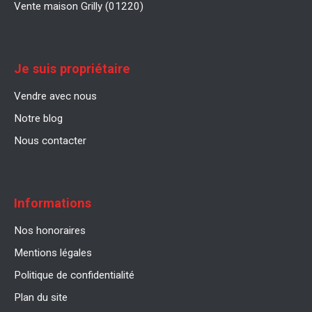
Vente maison Grilly (01220)
Je suis propriétaire
Vendre avec nous
Notre blog
Nous contacter
Informations
Nos honoraires
Mentions légales
Politique de confidentialité
Plan du site