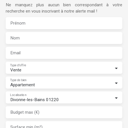
Ne manquez plus aucun bien correspondant à votre
recherche en vous inscrivant à notre alerte mail !
Prénom
Nom
Email
Type d'offre
Vente
Type de bien
Appartement
Localisation
Divonne-les-Bains 01220
Budget max (€)
Surface min (m²)