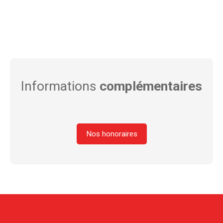
Informations
complémentaires
Nos honoraires