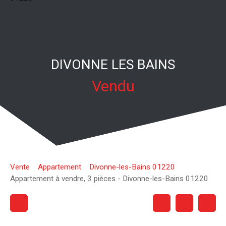
DIVONNE LES BAINS
Vendu
Vente
Appartement
Divonne-les-Bains 01220
Appartement à vendre, 3 pièces - Divonne-les-Bains 01220