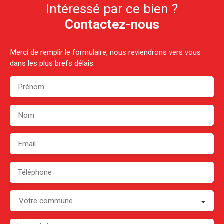
Intéressé par ce bien ?
Contactez-nous
Merci de remplir le formulaire, nous reviendrons vers vous
dans les plus brefs délais.
Prénom
Nom
Email
Téléphone
Votre commune