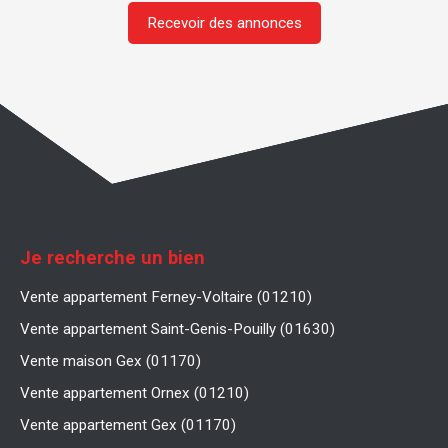
Recevoir des annonces
Je recherche un bien
Vente appartement Ferney-Voltaire (01210)
Vente appartement Saint-Genis-Pouilly (01630)
Vente maison Gex (01170)
Vente appartement Ornex (01210)
Vente appartement Gex (01170)