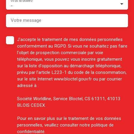
Vous souhaitez
-
Votre message
J'accepte le traitement de mes données personnelles
conformément au RGPD. Si vous ne souhaitez pas faire
l'objet de prospection commerciale par voie
téléphonique, vous pouvez vous inscrire gratuitement
sur la liste d'opposition au démarchage téléphonique,
prévu par l'article L223-1 du code de la consommation,
sur le site Internet www.bloctel.gouv.fr ou par courrier
adressé à :
Société Worldline, Service Bloctel, CS 61311, 41013
BLOIS CEDEX.
Pour en savoir plus sur le traitement de vos données
personnelles, veuillez consulter notre
politique de
confidentialité
.