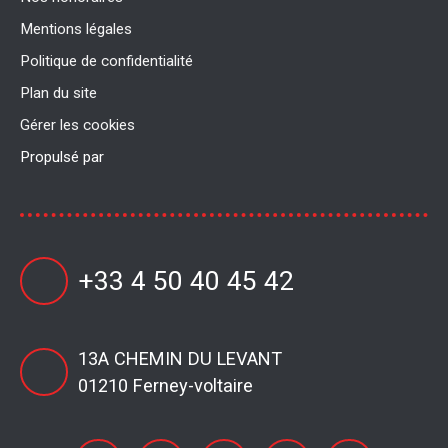
Mentions légales
Politique de confidentialité
Plan du site
Gérer les cookies
Propulsé par
+33 4 50 40 45 42
13A CHEMIN DU LEVANT
01210 Ferney-voltaire