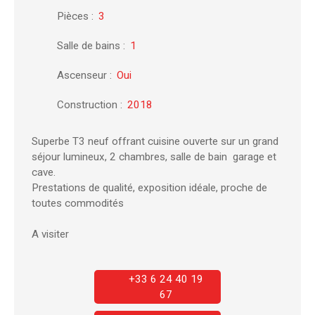
Pièces
:
3
Salle de bains
:
1
Ascenseur
:
Oui
Construction
:
2018
Superbe T3 neuf offrant cuisine ouverte sur un grand
séjour lumineux, 2 chambres, salle de bain garage et
cave.
Prestations de qualité, exposition idéale, proche de
toutes commodités
A visiter
+33 6 24 40 19
67