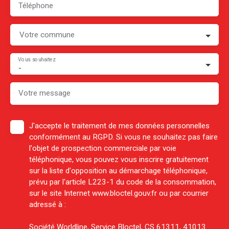
Téléphone
Votre commune
Vous souhaitez
-
Votre message
J'accepte le traitement de mes données personnelles
conformément au RGPD. Si vous ne souhaitez pas faire
l'objet de prospection commerciale par voie
téléphonique, vous pouvez vous inscrire gratuitement
sur la liste d'opposition au démarchage téléphonique,
prévu par l'article L223-1 du code de la consommation,
sur le site Internet www.bloctel.gouv.fr ou par courrier
adressé à :
Société Worldline, Service Bloctel, CS 61311, 41013