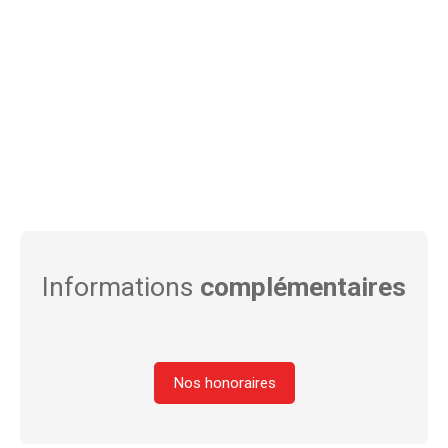
Informations
complémentaires
Nos honoraires