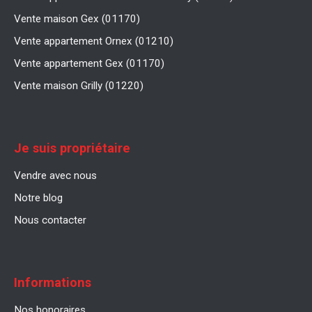
Vente maison Gex (01170)
Vente appartement Ornex (01210)
Vente appartement Gex (01170)
Vente maison Grilly (01220)
Je suis propriétaire
Vendre avec nous
Notre blog
Nous contacter
Informations
Nos honoraires