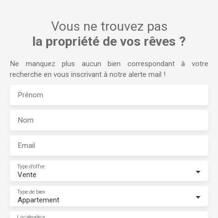
Vous ne trouvez pas
la propriété de vos rêves ?
Ne manquez plus aucun bien correspondant à votre
recherche en vous inscrivant à notre alerte mail !
Prénom
Nom
Email
Type d'offre
Vente
Type de bien
Appartement
Localisation