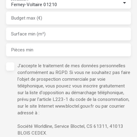
Ferney-Voltaire 01210
Budget max (€)
Surface min (m²)
Pièces min
J'accepte le traitement de mes données personnelles
conformément au RGPD. Si vous ne souhaitez pas faire
l'objet de prospection commerciale par voie
téléphonique, vous pouvez vous inscrire gratuitement
sur la liste d'opposition au démarchage téléphonique,
prévu par l'article L223-1 du code de la consommation,
sur le site Internet www.bloctel.gouv.fr ou par courrier
adressé à :
Société Worldline, Service Bloctel, CS 61311, 41013
BLOIS CEDEX.