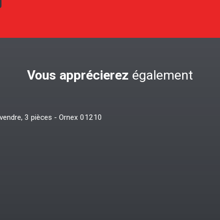
Vous apprécierez
également