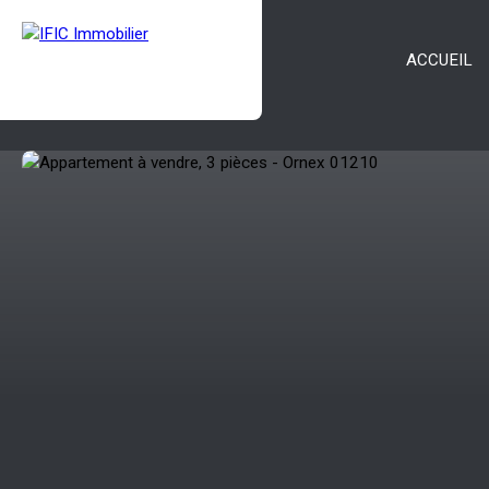
ACCUEIL