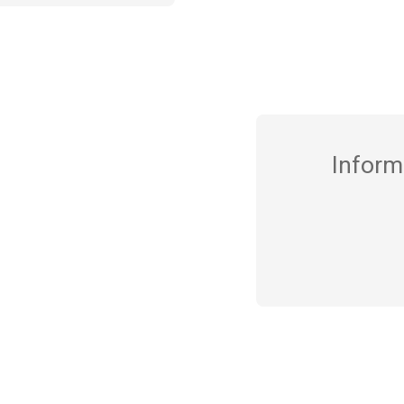
Inform