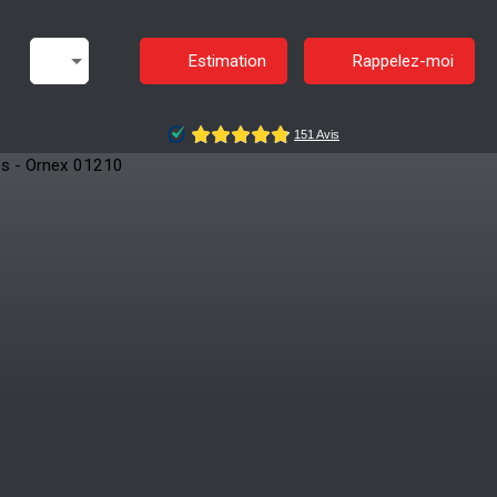
Estimation
Rappelez-moi