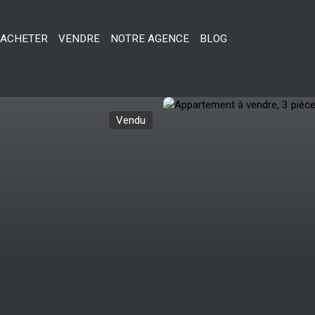
ACHETER
VENDRE
NOTRE AGENCE
BLOG
Vendu