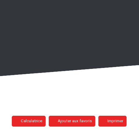
Calculatrice
Ajouter aux favoris
Imprimer