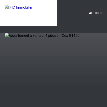
ACCUEIL