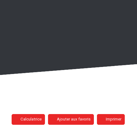
Calculatrice
Ajouter aux favoris
Imprimer