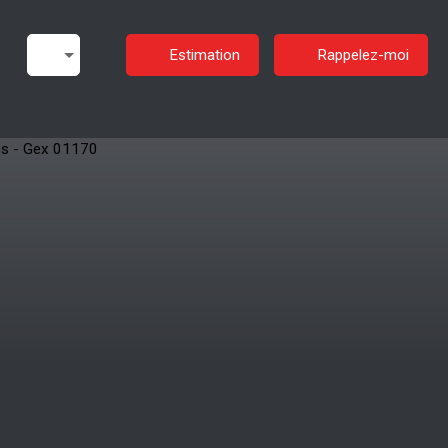
Estimation
Rappelez-moi