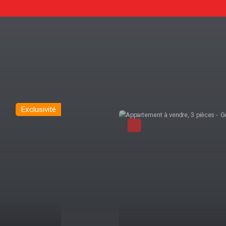
Exclusivité