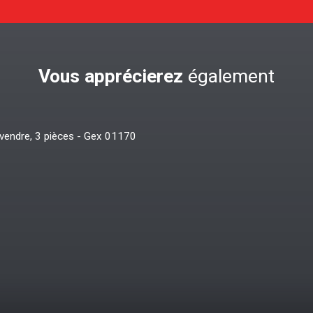
Vous apprécierez
également