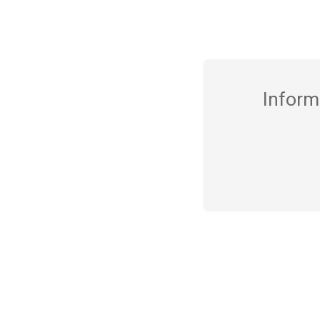
Inform