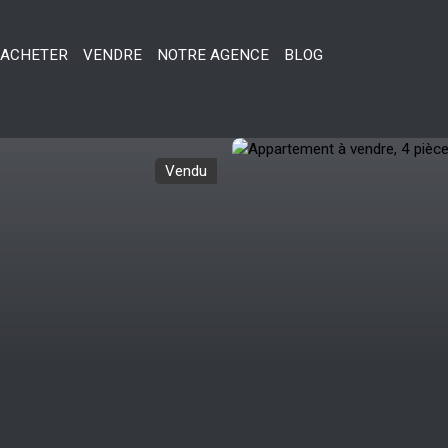
ACHETER
VENDRE
NOTRE AGENCE
BLOG
Vendu