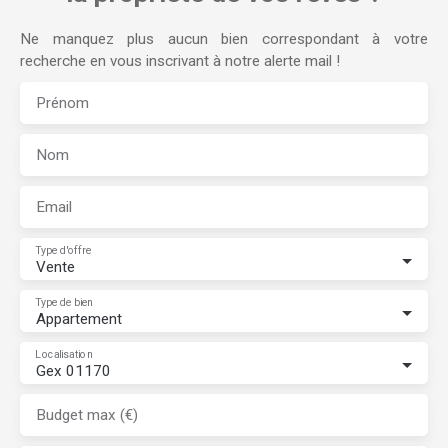
Ne manquez plus aucun bien correspondant à votre
recherche en vous inscrivant à notre alerte mail !
Prénom
Nom
Email
Type d'offre
Vente
Type de bien
Appartement
Localisation
Gex 01170
Budget max (€)