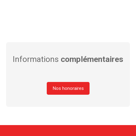
Informations
complémentaires
Nos honoraires