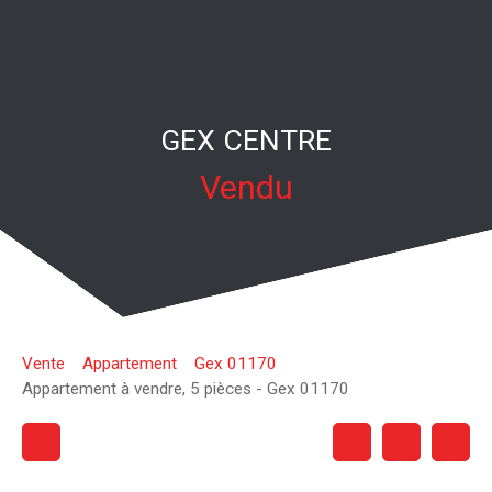
GEX CENTRE
Vendu
Vente
Appartement
Gex 01170
Appartement à vendre, 5 pièces - Gex 01170