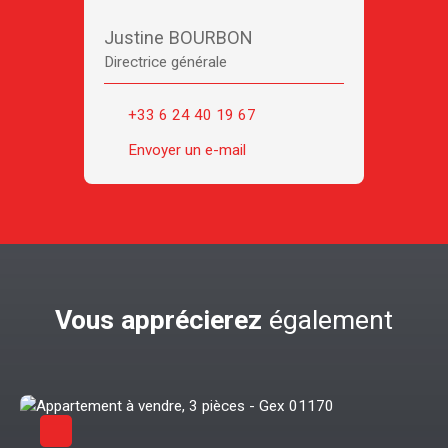
Justine BOURBON
Directrice générale
+33 6 24 40 19 67
Envoyer un e-mail
Vous apprécierez
également