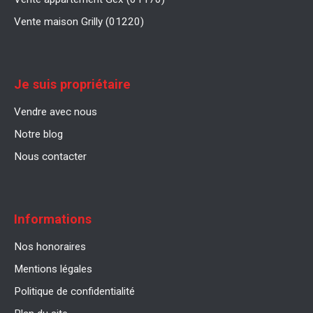
Vente maison Grilly (01220)
Je suis propriétaire
Vendre avec nous
Notre blog
Nous contacter
Informations
Nos honoraires
Mentions légales
Politique de confidentialité