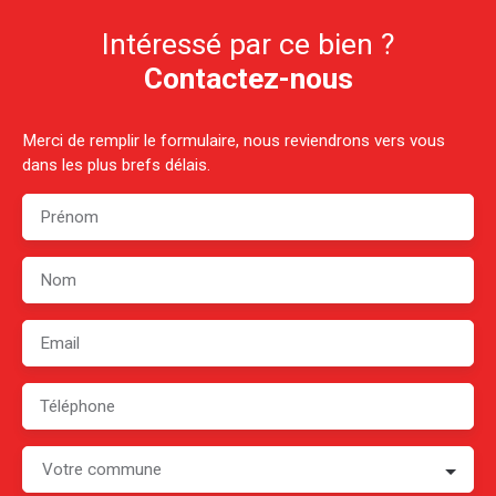
Intéressé par ce bien ?
Contactez-nous
Merci de remplir le formulaire, nous reviendrons vers vous
dans les plus brefs délais.
Prénom
Nom
Email
Téléphone
Votre commune