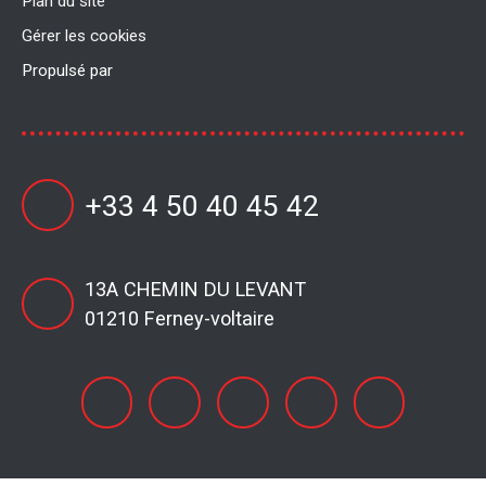
Plan du site
Gérer les cookies
Propulsé par
+33 4 50 40 45 42
13A CHEMIN DU LEVANT
01210 Ferney-voltaire