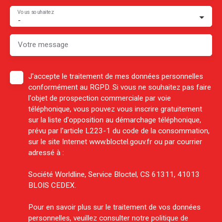
Vous souhaitez
-
Votre message
J'accepte le traitement de mes données personnelles
conformément au RGPD. Si vous ne souhaitez pas faire
l'objet de prospection commerciale par voie
téléphonique, vous pouvez vous inscrire gratuitement
sur la liste d'opposition au démarchage téléphonique,
prévu par l'article L223-1 du code de la consommation,
sur le site Internet www.bloctel.gouv.fr ou par courrier
adressé à :
Société Worldline, Service Bloctel, CS 61311, 41013
BLOIS CEDEX.
Pour en savoir plus sur le traitement de vos données
personnelles, veuillez consulter notre
politique de