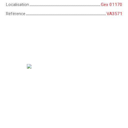
Localisation
Gex 01170
Référence
VA3571