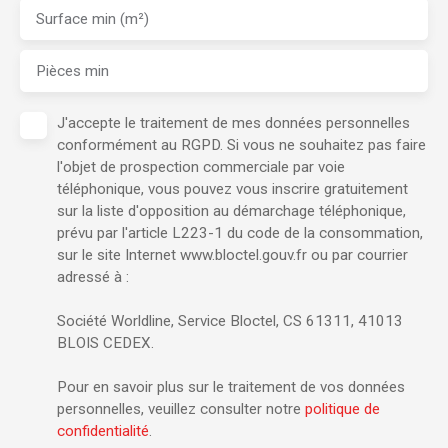
Surface min (m²)
Pièces min
J'accepte le traitement de mes données personnelles
conformément au RGPD. Si vous ne souhaitez pas faire
l'objet de prospection commerciale par voie
téléphonique, vous pouvez vous inscrire gratuitement
sur la liste d'opposition au démarchage téléphonique,
prévu par l'article L223-1 du code de la consommation,
sur le site Internet www.bloctel.gouv.fr ou par courrier
adressé à :
Société Worldline, Service Bloctel, CS 61311, 41013
BLOIS CEDEX.
Pour en savoir plus sur le traitement de vos données
personnelles, veuillez consulter notre
politique de
confidentialité
.