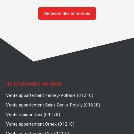
Recevoir des annonces
Je recherche un bien
Vente appartement Ferney-Voltaire (01210)
Vente appartement Saint-Genis-Pouilly (01630)
Vente maison Gex (01170)
Vente appartement Ornex (01210)
Vente appartement Gex (01170)