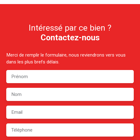
Intéressé par ce bien ?
Contactez-nous
Merci de remplir le formulaire, nous reviendrons vers vous
dans les plus brefs délais.
Prénom
Nom
Email
Téléphone