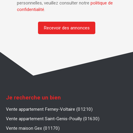
personnelles, veuillez consulter notre
politique de
confidentialité
.
Recevoir des annonces
Je recherche un bien
Vente appartement Ferney-Voltaire (01210)
Vente appartement Saint-Genis-Pouilly (01630)
Vente maison Gex (01170)