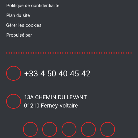
Politique de confidentialité
Plan du site
Gérer les cookies
Propulsé par
+33 4 50 40 45 42
13A CHEMIN DU LEVANT
01210 Ferney-voltaire