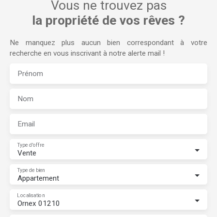
Vous ne trouvez pas
la propriété de vos rêves ?
Ne manquez plus aucun bien correspondant à votre
recherche en vous inscrivant à notre alerte mail !
Prénom
Nom
Email
Type d'offre
Vente
Type de bien
Appartement
Localisation
Ornex 01210