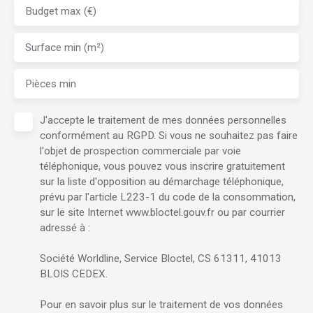
Budget max (€)
Surface min (m²)
Pièces min
J'accepte le traitement de mes données personnelles
conformément au RGPD. Si vous ne souhaitez pas faire
l'objet de prospection commerciale par voie
téléphonique, vous pouvez vous inscrire gratuitement
sur la liste d'opposition au démarchage téléphonique,
prévu par l'article L223-1 du code de la consommation,
sur le site Internet www.bloctel.gouv.fr ou par courrier
adressé à :
Société Worldline, Service Bloctel, CS 61311, 41013
BLOIS CEDEX.
Pour en savoir plus sur le traitement de vos données