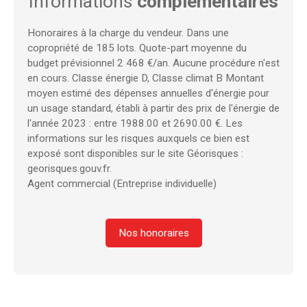
Informations
complémentaires
Honoraires à la charge du vendeur. Dans une
copropriété de 185 lots. Quote-part moyenne du
budget prévisionnel 2 468 €/an. Aucune procédure n'est
en cours. Classe énergie D, Classe climat B Montant
moyen estimé des dépenses annuelles d'énergie pour
un usage standard, établi à partir des prix de l'énergie de
l'année 2023 : entre 1988.00 et 2690.00 €. Les
informations sur les risques auxquels ce bien est
exposé sont disponibles sur le site Géorisques :
georisques.gouv.fr.
Agent commercial (Entreprise individuelle)
Nos honoraires