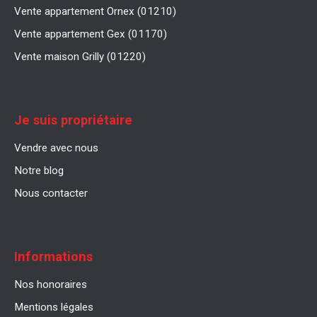
Vente appartement Ornex (01210)
Vente appartement Gex (01170)
Vente maison Grilly (01220)
Je suis propriétaire
Vendre avec nous
Notre blog
Nous contacter
Informations
Nos honoraires
Mentions légales