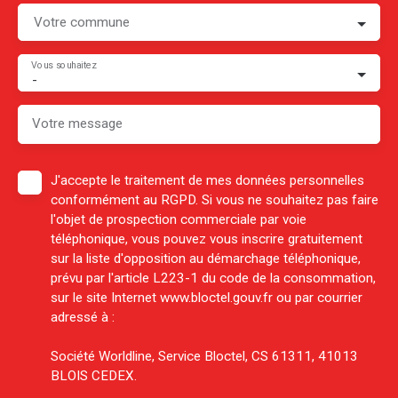
Votre commune
Vous souhaitez
-
Votre message
J'accepte le traitement de mes données personnelles
conformément au RGPD. Si vous ne souhaitez pas faire
l'objet de prospection commerciale par voie
téléphonique, vous pouvez vous inscrire gratuitement
sur la liste d'opposition au démarchage téléphonique,
prévu par l'article L223-1 du code de la consommation,
sur le site Internet www.bloctel.gouv.fr ou par courrier
adressé à :
Société Worldline, Service Bloctel, CS 61311, 41013
BLOIS CEDEX.