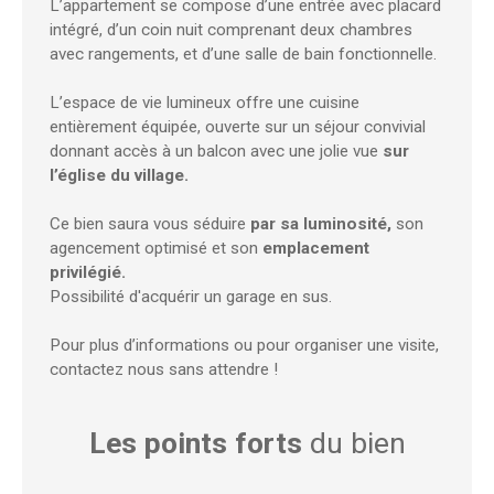
L’appartement se compose d’une entrée avec placard
intégré, d’un coin nuit comprenant deux chambres
avec rangements, et d’une salle de bain fonctionnelle.
L’espace de vie lumineux offre une cuisine
entièrement équipée, ouverte sur un séjour convivial
donnant accès à un balcon avec une jolie vue
sur
l’église du village.
Ce bien saura vous séduire
par sa luminosité,
son
agencement optimisé et son
emplacement
privilégié.
Possibilité d'acquérir un garage en sus.
Pour plus d’informations ou pour organiser une visite,
contactez nous sans attendre !
Les points forts
du bien