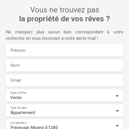
Vous ne trouvez pas
la propriété de vos rêves ?
Ne manquez plus aucun bien correspondant à votre
recherche en vous inscrivant à notre alerte mail !
Prénom
Nom
Email
Type d'offre
Vente
Type de bien
Appartement
Localisation
Prévessin-Moëns 01280