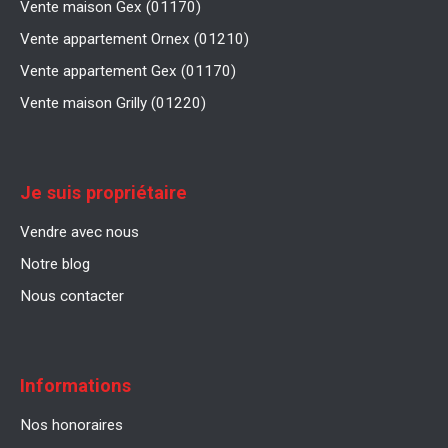
Vente maison Gex (01170)
Vente appartement Ornex (01210)
Vente appartement Gex (01170)
Vente maison Grilly (01220)
Je suis propriétaire
Vendre avec nous
Notre blog
Nous contacter
Informations
Nos honoraires