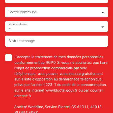
Votre commune
Vous souhaitez
-
Votre message
J'accepte le traitement de mes données personnelles
conformément au RGPD. Si vous ne souhaitez pas faire
l'objet de prospection commerciale par voie
téléphonique, vous pouvez vous inscrire gratuitement
sur la liste d'opposition au démarchage téléphonique,
prévu par l'article L223-1 du code de la consommation,
sur le site Internet www.bloctel.gouv.fr ou par courrier
adressé à :
Société Worldline, Service Bloctel, CS 61311, 41013
BLOIS CEDEX.