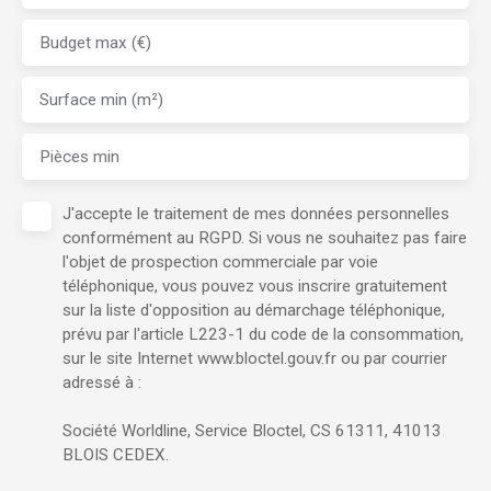
Budget max (€)
Surface min (m²)
Pièces min
J'accepte le traitement de mes données personnelles
conformément au RGPD. Si vous ne souhaitez pas faire
l'objet de prospection commerciale par voie
téléphonique, vous pouvez vous inscrire gratuitement
sur la liste d'opposition au démarchage téléphonique,
prévu par l'article L223-1 du code de la consommation,
sur le site Internet www.bloctel.gouv.fr ou par courrier
adressé à :
Société Worldline, Service Bloctel, CS 61311, 41013
BLOIS CEDEX.