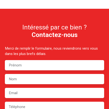
Intéressé par ce bien ?
Contactez-nous
Merci de remplir le formulaire, nous reviendrons vers vous
dans les plus brefs délais.
Prénom
Nom
Email
Téléphone