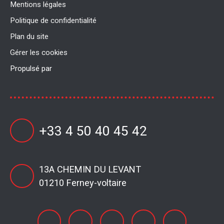
Mentions légales
Politique de confidentialité
Plan du site
Gérer les cookies
Propulsé par
+33 4 50 40 45 42
13A CHEMIN DU LEVANT
01210 Ferney-voltaire