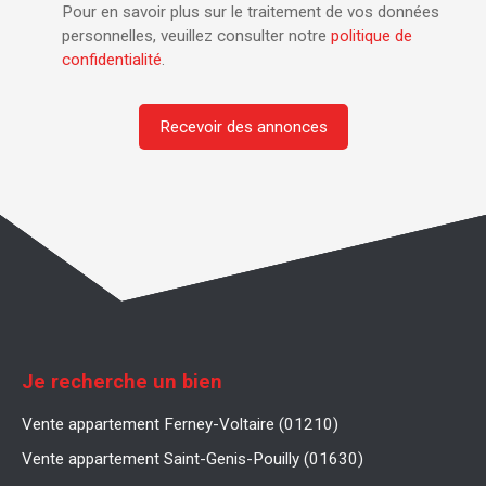
Pour en savoir plus sur le traitement de vos données
personnelles, veuillez consulter notre
politique de
confidentialité
.
Recevoir des annonces
Je recherche un bien
Vente appartement Ferney-Voltaire (01210)
Vente appartement Saint-Genis-Pouilly (01630)