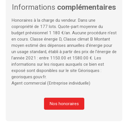
Informations
complémentaires
Honoraires à la charge du vendeur. Dans une
copropriété de 177 lots. Quote-part moyenne du
budget prévisionnel 1 180 €/an. Aucune procédure n'est
en cours. Classe énergie D, Classe climat B Montant
moyen estimé des dépenses annuelles d'énergie pour
un usage standard, établi à partir des prix de l'énergie de
l'année 2021 : entre 1150.00 et 1580.00 €. Les
informations sur les risques auxquels ce bien est
exposé sont disponibles sur le site Géorisques :
georisques.gouv.fr.
Agent commercial (Entreprise individuelle)
Nos honoraires