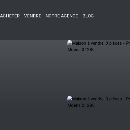
ACHETER
VENDRE
NOTRE AGENCE
BLOG