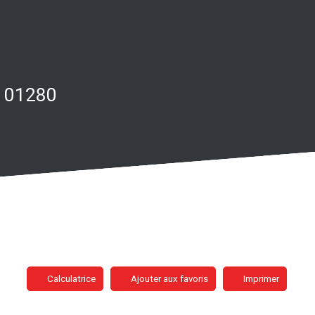
s 01280
Calculatrice
Ajouter aux favoris
Imprimer