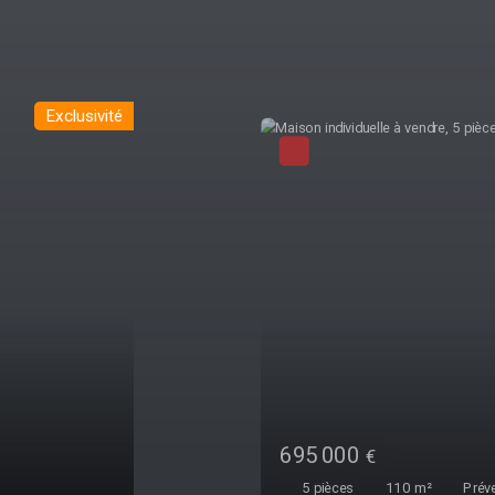
Exclusivité