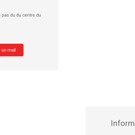
 pas du du centre du
 un mail
Inform