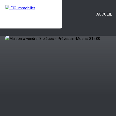
ACCUEIL