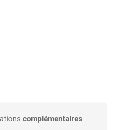
ations
complémentaires