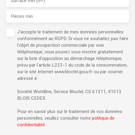
Surface min (m²)
Pièces min
J'accepte le traitement de mes données personnelles
conformément au RGPD. Si vous ne souhaitez pas faire
l'objet de prospection commerciale par voie
téléphonique, vous pouvez vous inscrire gratuitement
sur la liste d'opposition au démarchage téléphonique,
prévu par l'article L223-1 du code de la consommation,
sur le site Internet www.bloctel.gouv.fr ou par courrier
adressé à :
Société Worldline, Service Bloctel, CS 61311, 41013
BLOIS CEDEX.
Pour en savoir plus sur le traitement de vos données
personnelles, veuillez consulter notre
politique de
confidentialité
.