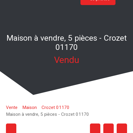
Maison à vendre, 5 pièces - Crozet
01170
Vendu
Vente
Maison
Crozet 01170
Maison à vendre, 5 pièces - Crozet 01170