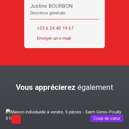
Justine BOURBON
Directrice générale
+33 6 24 40 19 67
Envoyer un e-mail
Vous apprécierez
également
Coup de cœur