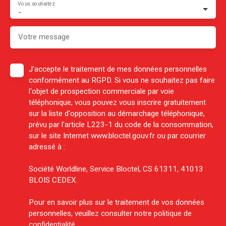
Vous souhaitez
-
Votre message
J'accepte le traitement de mes données personnelles
conformément au RGPD. Si vous ne souhaitez pas faire
l'objet de prospection commerciale par voie
téléphonique, vous pouvez vous inscrire gratuitement
sur la liste d'opposition au démarchage téléphonique,
prévu par l'article L223-1 du code de la consommation,
sur le site Internet www.bloctel.gouv.fr ou par courrier
adressé à :
Société Worldline, Service Bloctel, CS 61311, 41013
BLOIS CEDEX.
Pour en savoir plus sur le traitement de vos données
personnelles, veuillez consulter notre
politique de
confidentialité
.