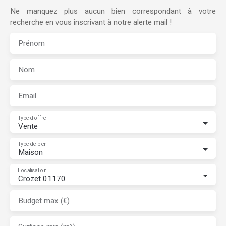
Ne manquez plus aucun bien correspondant à votre
recherche en vous inscrivant à notre alerte mail !
Prénom
Nom
Email
Type d'offre
Vente
Type de bien
Maison
Localisation
Crozet 01170
Budget max (€)