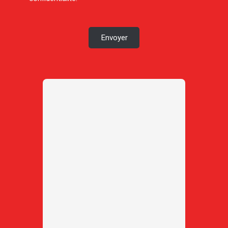
Envoyer