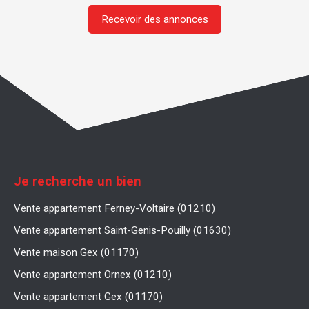
Recevoir des annonces
Je recherche un bien
Vente appartement Ferney-Voltaire (01210)
Vente appartement Saint-Genis-Pouilly (01630)
Vente maison Gex (01170)
Vente appartement Ornex (01210)
Vente appartement Gex (01170)