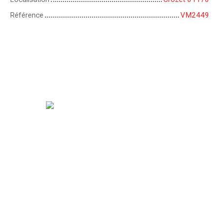
Référence
VM2449