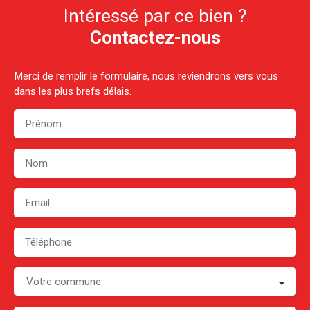
Intéressé par ce bien ?
Contactez-nous
Merci de remplir le formulaire, nous reviendrons vers vous
dans les plus brefs délais.
Prénom
Nom
Email
Téléphone
Votre commune