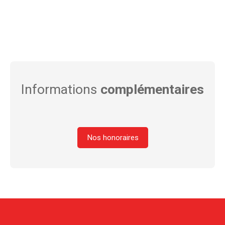
Informations
complémentaires
Nos honoraires