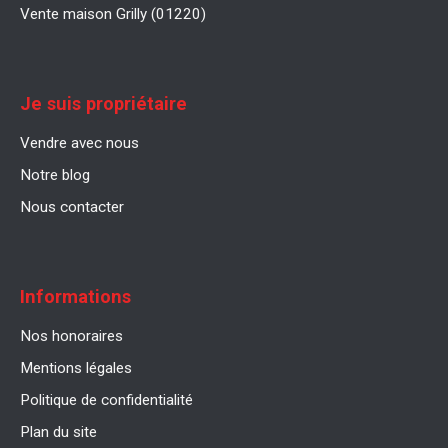
Vente maison Grilly (01220)
Je suis propriétaire
Vendre avec nous
Notre blog
Nous contacter
Informations
Nos honoraires
Mentions légales
Politique de confidentialité
Plan du site