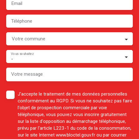
Email
Téléphone
Votre commune
Vous souhaitez
-
Votre message
J'accepte le traitement de mes données personnelles
conformément au RGPD. Si vous ne souhaitez pas faire
l'objet de prospection commerciale par voie
téléphonique, vous pouvez vous inscrire gratuitement
sur la liste d'opposition au démarchage téléphonique,
prévu par l'article L223-1 du code de la consommation,
sur le site Internet www.bloctel.gouv.fr ou par courrier