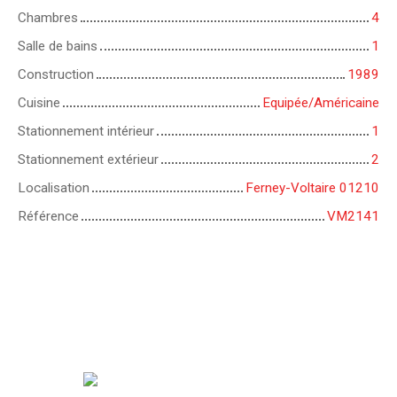
Chambres
4
Salle de bains
1
Construction
1989
Cuisine
Equipée/Américaine
Stationnement intérieur
1
Stationnement extérieur
2
Localisation
Ferney-Voltaire 01210
Référence
VM2141