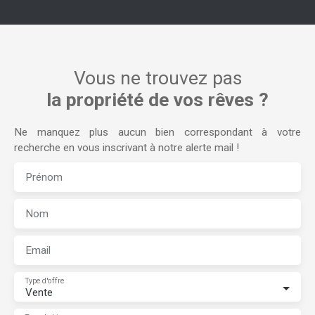
Vous ne trouvez pas
la propriété de vos rêves ?
Ne manquez plus aucun bien correspondant à votre
recherche en vous inscrivant à notre alerte mail !
Prénom
Nom
Email
Type d'offre
Vente