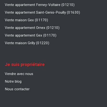
Vente appartement Ferney-Voltaire (01210)
Vente appartement Saint-Genis-Pouilly (01630)
Vente maison Gex (01170)
Vente appartement Ornex (01210)
Vente appartement Gex (01170)
Vente maison Grilly (01220)
Je suis propriétaire
Vendre avec nous
Notre blog
Nous contacter