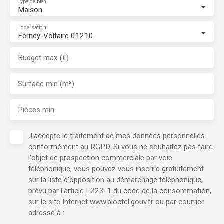
Type de bien
Maison
Localisation
Ferney-Voltaire 01210
Budget max (€)
Surface min (m²)
Pièces min
J'accepte le traitement de mes données personnelles
conformément au RGPD. Si vous ne souhaitez pas faire
l'objet de prospection commerciale par voie
téléphonique, vous pouvez vous inscrire gratuitement
sur la liste d'opposition au démarchage téléphonique,
prévu par l'article L223-1 du code de la consommation,
sur le site Internet www.bloctel.gouv.fr ou par courrier
adressé à :