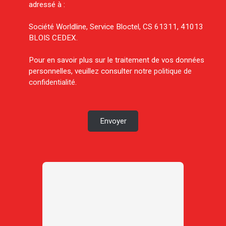
adressé à :
Société Worldline, Service Bloctel, CS 61311, 41013
BLOIS CEDEX.
Pour en savoir plus sur le traitement de vos données
personnelles, veuillez consulter notre
politique de
confidentialité
.
Envoyer