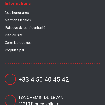
Informations
Nos honoraires
Mentions légales
Politique de confidentialité
Plan du site
Gérer les cookies
Propulsé par
+33 4 50 40 45 42
13A CHEMIN DU LEVANT
01210 Ferney-voltaire