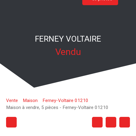
FERNEY VOLTAIRE
Vendu
Vente
Maison
Ferney-Voltaire 01210
Maison à vendre, 5 pièces - Ferney-Voltaire 01210