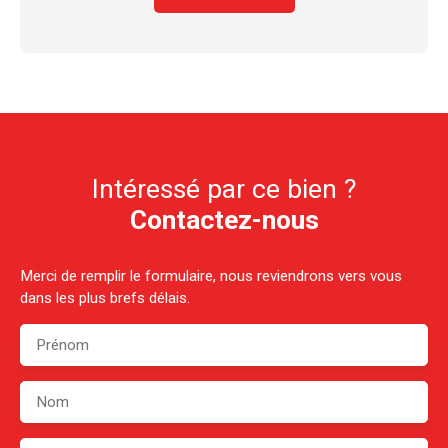
Intéressé par ce bien ?
Contactez-nous
Merci de remplir le formulaire, nous reviendrons vers vous
dans les plus brefs délais.
Prénom
Nom