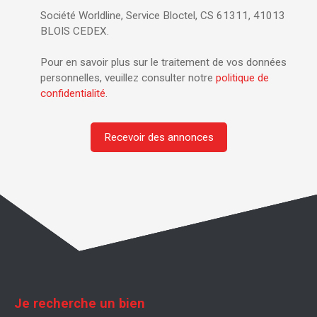
Société Worldline, Service Bloctel, CS 61311, 41013
BLOIS CEDEX.
Pour en savoir plus sur le traitement de vos données
personnelles, veuillez consulter notre
politique de
confidentialité
.
Recevoir des annonces
Je recherche un bien