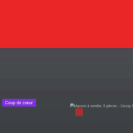
Exclusivité