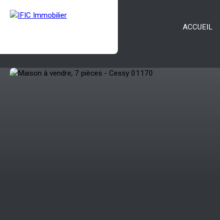
ACCUEIL