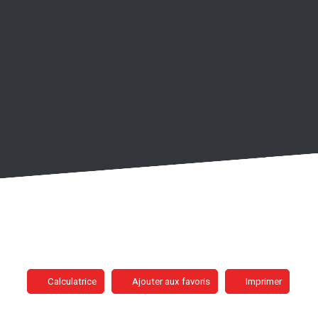
Calculatrice
Ajouter aux favoris
Imprimer