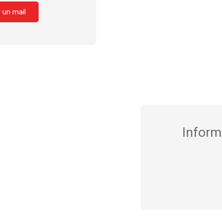
 un mail
Inform