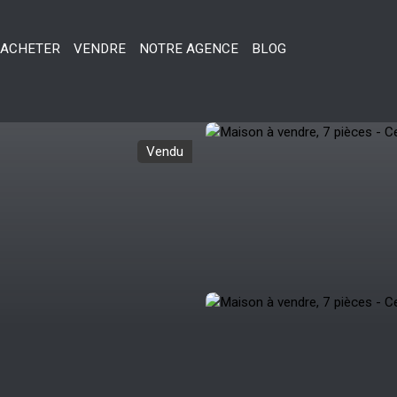
ACHETER
VENDRE
NOTRE AGENCE
BLOG
Vendu