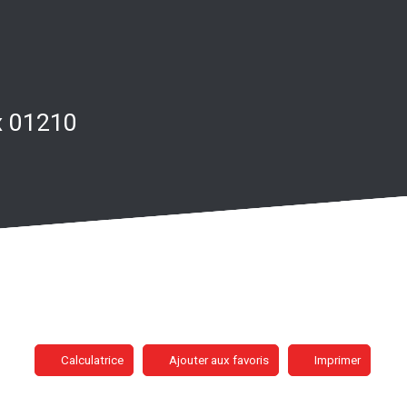
ex 01210
Calculatrice
Ajouter aux favoris
Imprimer