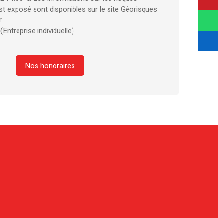
st exposé sont disponibles sur le site Géorisques
.
Entreprise individuelle)
Nos honoraires