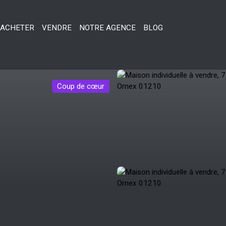
ACHETER
VENDRE
NOTRE AGENCE
BLOG
Coup de cœur