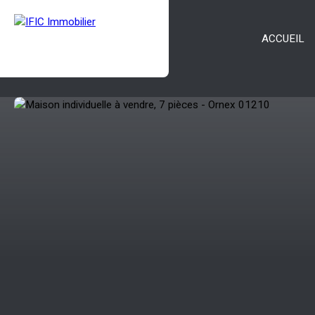
ACCUEIL