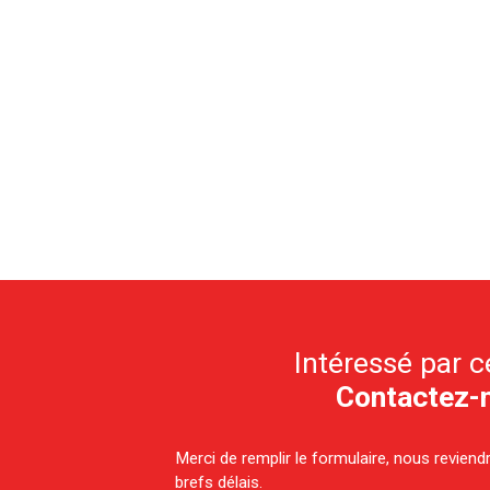
Intéressé par c
Contactez-
Merci de remplir le formulaire, nous revien
brefs délais.