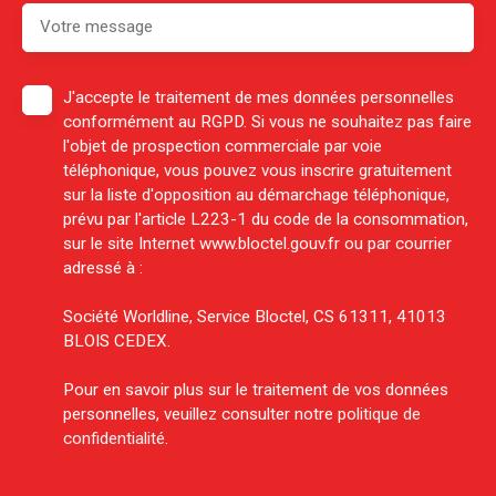
Votre message
J'accepte le traitement de mes données personnelles
conformément au RGPD. Si vous ne souhaitez pas faire
l'objet de prospection commerciale par voie
téléphonique, vous pouvez vous inscrire gratuitement
sur la liste d'opposition au démarchage téléphonique,
prévu par l'article L223-1 du code de la consommation,
sur le site Internet www.bloctel.gouv.fr ou par courrier
adressé à :
Société Worldline, Service Bloctel, CS 61311, 41013
BLOIS CEDEX.
Pour en savoir plus sur le traitement de vos données
personnelles, veuillez consulter notre
politique de
confidentialité
.