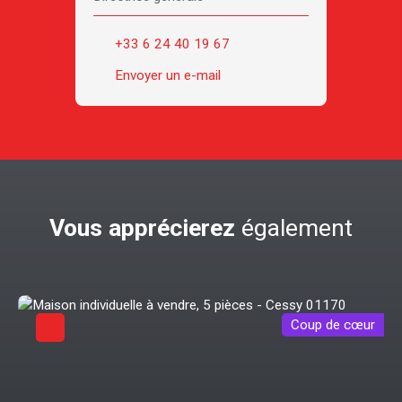
+33 6 24 40 19 67
Envoyer un e-mail
Vous apprécierez
également
Coup de cœur