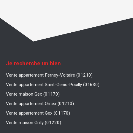
Je recherche un bien
Vente appartement Ferney-Voltaire (01210)
Vente appartement Saint-Genis-Pouilly (01630)
Vente maison Gex (01170)
Vente appartement Ornex (01210)
Vente appartement Gex (01170)
Vente maison Grilly (01220)