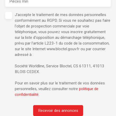
Pièces min
J'accepte le traitement de mes données personnelles
conformément au RGPD. Si vous ne souhaitez pas faire
l'objet de prospection commerciale par voie
téléphonique, vous pouvez vous inscrire gratuitement
sur la liste d'opposition au démarchage téléphonique,
prévu par l'article L223-1 du code de la consommation,
sur le site Internet www.bloctel.gouv.fr ou par courrier
adressé à :
Société Worldline, Service Bloctel, CS 61311, 41013
BLOIS CEDEX.
Pour en savoir plus sur le traitement de vos données
personnelles, veuillez consulter notre
politique de
confidentialité
.
Recevoir des annonces