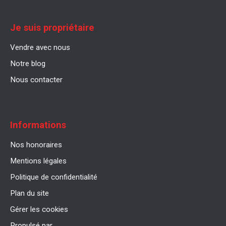
Je suis propriétaire
Vendre avec nous
Notre blog
Nous contacter
Informations
Nos honoraires
Mentions légales
Politique de confidentialité
Plan du site
Gérer les cookies
Propulsé par