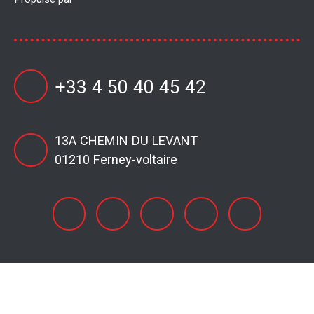
+33 4 50 40 45 42
13A CHEMIN DU LEVANT
01210 Ferney-voltaire