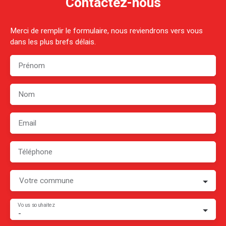
Contactez-nous
Merci de remplir le formulaire, nous reviendrons vers vous
dans les plus brefs délais.
Prénom
Nom
Email
Téléphone
Votre commune
Vous souhaitez
-