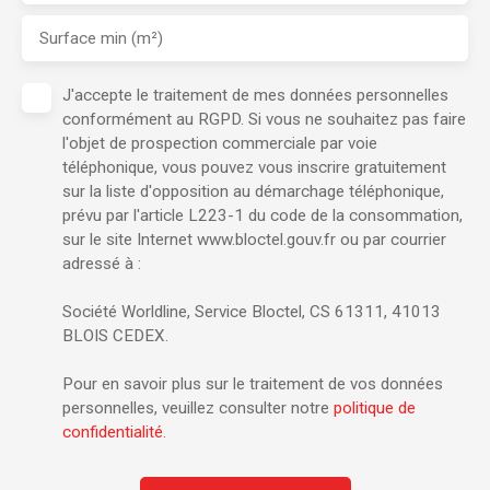
Surface min (m²)
J'accepte le traitement de mes données personnelles
conformément au RGPD. Si vous ne souhaitez pas faire
l'objet de prospection commerciale par voie
téléphonique, vous pouvez vous inscrire gratuitement
sur la liste d'opposition au démarchage téléphonique,
prévu par l'article L223-1 du code de la consommation,
sur le site Internet www.bloctel.gouv.fr ou par courrier
adressé à :
Société Worldline, Service Bloctel, CS 61311, 41013
BLOIS CEDEX.
Pour en savoir plus sur le traitement de vos données
personnelles, veuillez consulter notre
politique de
confidentialité
.