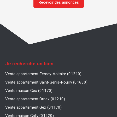
Recevoir des annonces
Je recherche un bien
Vente appartement Ferney-Voltaire (01210)
Vente appartement Saint-Genis-Pouilly (01630)
Vente maison Gex (01170)
Vente appartement Ornex (01210)
Vente appartement Gex (01170)
Vente maison Grilly (01220)