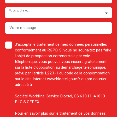
Vous souhaitez
-
Votre message
J'accepte le traitement de mes données personnelles
conformément au RGPD. Si vous ne souhaitez pas faire
l'objet de prospection commerciale par voie
téléphonique, vous pouvez vous inscrire gratuitement
sur la liste d'opposition au démarchage téléphonique,
prévu par l'article L223-1 du code de la consommation,
sur le site Internet www.bloctel.gouv.fr ou par courrier
adressé à :
Société Worldline, Service Bloctel, CS 61311, 41013
BLOIS CEDEX.
Pour en savoir plus sur le traitement de vos données