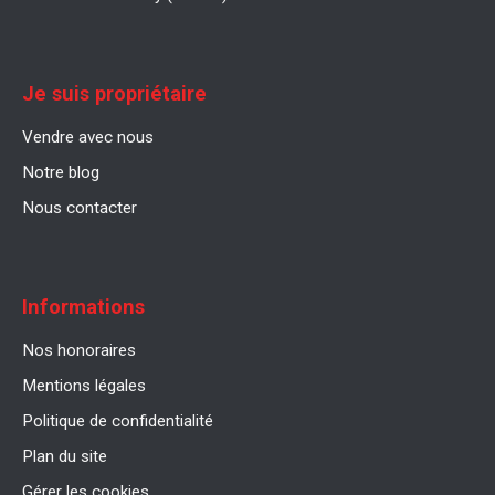
Je suis propriétaire
Vendre avec nous
Notre blog
Nous contacter
Informations
Nos honoraires
Mentions légales
Politique de confidentialité
Plan du site
Gérer les cookies