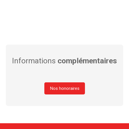
Informations
complémentaires
Nos honoraires