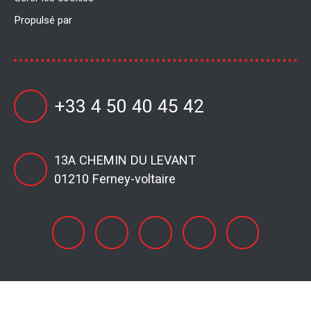
Propulsé par
+33 4 50 40 45 42
13A CHEMIN DU LEVANT
01210 Ferney-voltaire