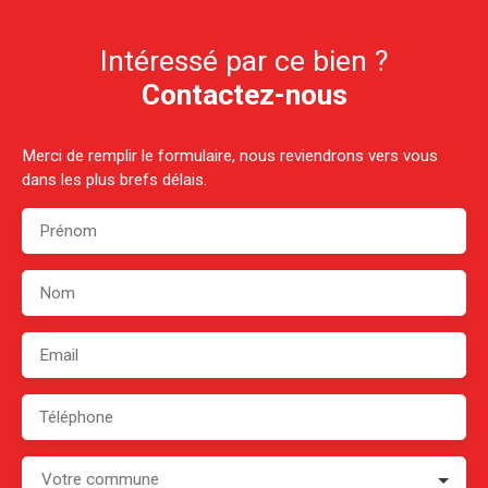
Intéressé par ce bien ?
Contactez-nous
Merci de remplir le formulaire, nous reviendrons vers vous
dans les plus brefs délais.
Prénom
Nom
Email
Téléphone
Votre commune