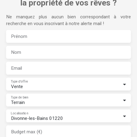
la propriété de vos rêves ?
Ne manquez plus aucun bien correspondant à votre
recherche en vous inscrivant à notre alerte mail !
Prénom
Nom
Email
Type d'offre
Vente
Type de bien
Terrain
Localisation
Divonne-les-Bains 01220
Budget max (€)