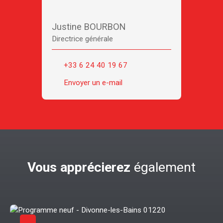
Justine BOURBON
Directrice générale
+33 6 24 40 19 67
Envoyer un e-mail
Vous apprécierez
également