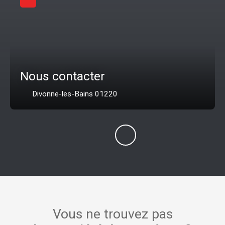
Nous contacter
Divonne-les-Bains 01220
Vous ne trouvez pas