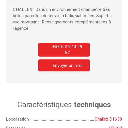
CHALLEX : Dans un environnement champêtre très
belles parcelles de terrain à bâtir, viabilisées. Superbe
vue montagne. Renseignements complémentaires à
l'agence
+33 6 24 40 19
67
Envoyer un mail
Caractéristiques
techniques
Localisation
Challex 01630