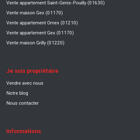
Vente appartement Saint-Genis-Pouilly (01630)
Vente maison Gex (01170)
Vente appartement Ornex (01210)
Vente appartement Gex (01170)
Vente maison Grilly (01220)
Je suis propriétaire
Vendre avec nous
Notre blog
Nous contacter
Informations