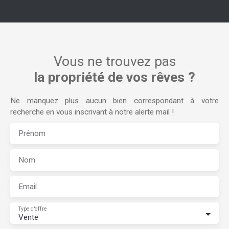
Vous ne trouvez pas
la propriété de vos rêves ?
Ne manquez plus aucun bien correspondant à votre
recherche en vous inscrivant à notre alerte mail !
Prénom
Nom
Email
Type d'offre
Vente