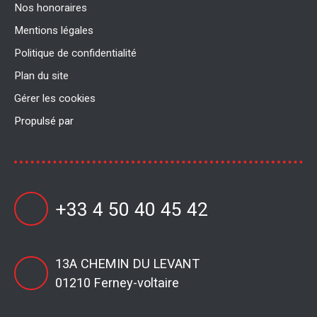
Nos honoraires
Mentions légales
Politique de confidentialité
Plan du site
Gérer les cookies
Propulsé par
+33 4 50 40 45 42
13A CHEMIN DU LEVANT
01210 Ferney-voltaire