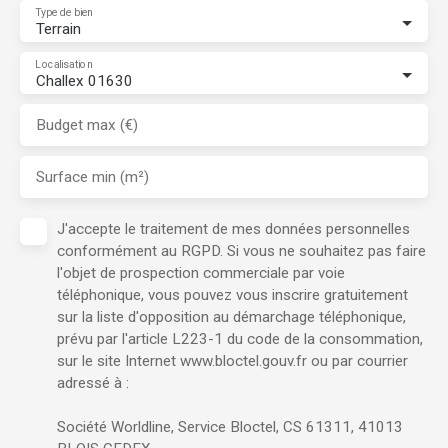
Type de bien
Terrain
Localisation
Challex 01630
Budget max (€)
Surface min (m²)
J'accepte le traitement de mes données personnelles
conformément au RGPD. Si vous ne souhaitez pas faire
l'objet de prospection commerciale par voie
téléphonique, vous pouvez vous inscrire gratuitement
sur la liste d'opposition au démarchage téléphonique,
prévu par l'article L223-1 du code de la consommation,
sur le site Internet www.bloctel.gouv.fr ou par courrier
adressé à :
Société Worldline, Service Bloctel, CS 61311, 41013