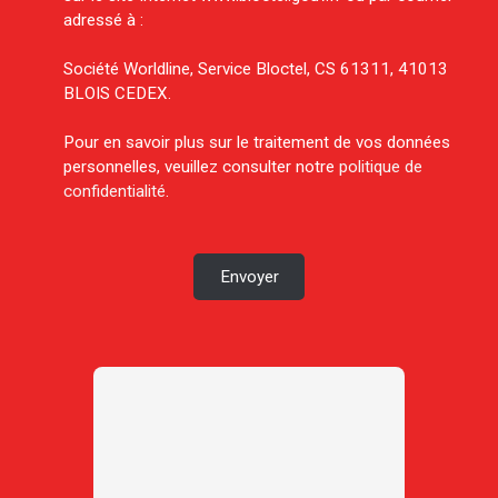
adressé à :
Société Worldline, Service Bloctel, CS 61311, 41013
BLOIS CEDEX.
Pour en savoir plus sur le traitement de vos données
personnelles, veuillez consulter notre
politique de
confidentialité
.
Envoyer