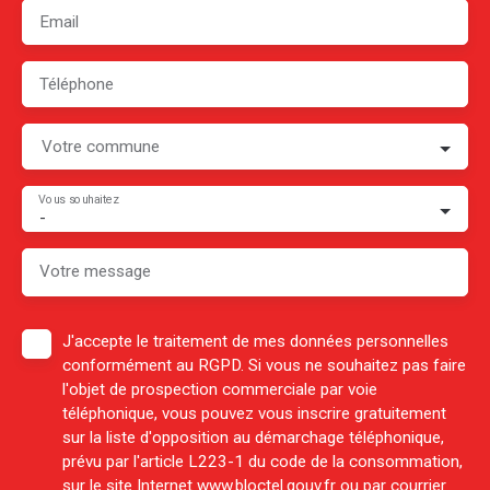
Email
Téléphone
Votre commune
Vous souhaitez
-
Votre message
J'accepte le traitement de mes données personnelles
conformément au RGPD. Si vous ne souhaitez pas faire
l'objet de prospection commerciale par voie
téléphonique, vous pouvez vous inscrire gratuitement
sur la liste d'opposition au démarchage téléphonique,
prévu par l'article L223-1 du code de la consommation,
sur le site Internet www.bloctel.gouv.fr ou par courrier