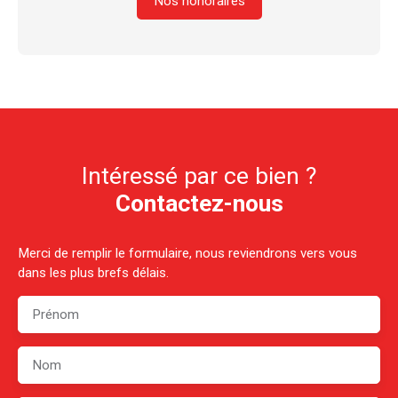
Nos honoraires
Intéressé par ce bien ?
Contactez-nous
Merci de remplir le formulaire, nous reviendrons vers vous
dans les plus brefs délais.
Prénom
Nom